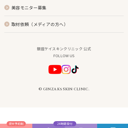
美容モニター募集
取材依頼（メディアの方へ）
銀座ケイスキンクリニック 公式
FOLLOW US
© GINZA Ks SKIN CLINIC.
完全予約制
24時間受付