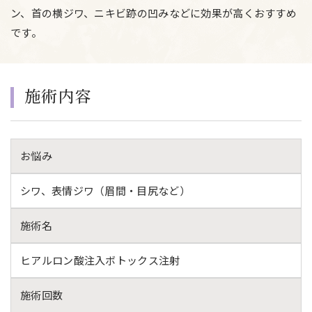
ン、首の横ジワ、ニキビ跡の凹みなどに効果が高くおすすめ
です。
施術内容
お悩み
シワ、表情ジワ（眉間・目尻など）
施術名
ヒアルロン酸注入ボトックス注射
施術回数