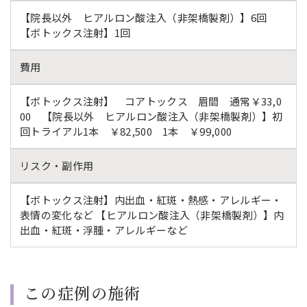
【院長以外 ヒアルロン酸注入（非架橋製剤）】6回
【ボトックス注射】1回
費用
【ボトックス注射】 コアトックス 眉間 通常￥33,0
00 【院長以外 ヒアルロン酸注入（非架橋製剤）】初
回トライアル1本 ￥82,500 1本 ￥99,000
リスク・副作用
【ボトックス注射】内出血・紅斑・熱感・アレルギー・
表情の変化など 【ヒアルロン酸注入（非架橋製剤）】内
出血・紅斑・浮腫・アレルギーなど
この症例の施術