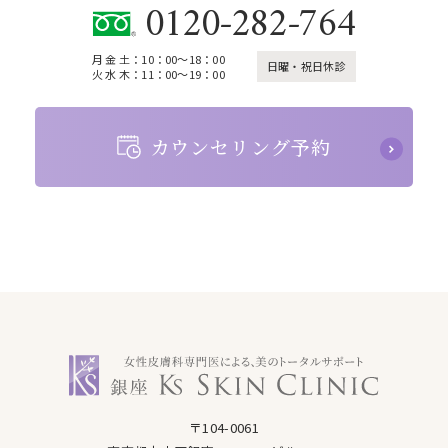
0120-282-764
月 金 土：10：00～18：00
日曜・祝日休診
火 水 木：11：00～19：00
カウンセリング予約
銀座ケイスキンクリニック
〒104-0061