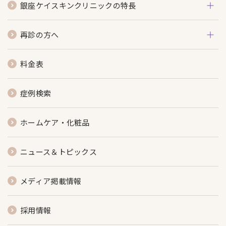
銀座ケイスキンクリニックの特長
再診の方へ
料金表
症例検索
ホームケア・化粧品
ニュース＆トピックス
メディア掲載情報
採用情報