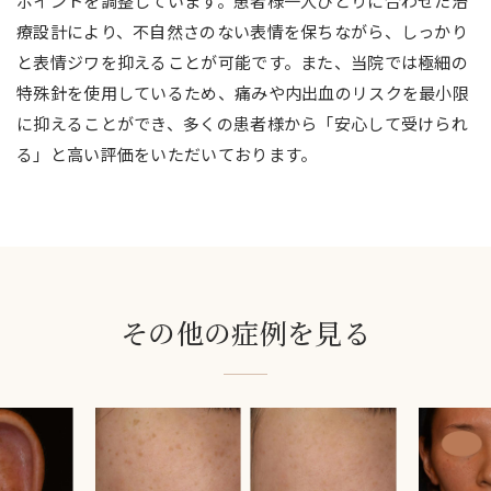
ポイントを調整しています。患者様一人ひとりに合わせた治
療設計により、不自然さのない表情を保ちながら、しっかり
と表情ジワを抑えることが可能です。また、当院では極細の
特殊針を使用しているため、痛みや内出血のリスクを最小限
に抑えることができ、多くの患者様から「安心して受けられ
る」と高い評価をいただいております。
その他の症例を見る