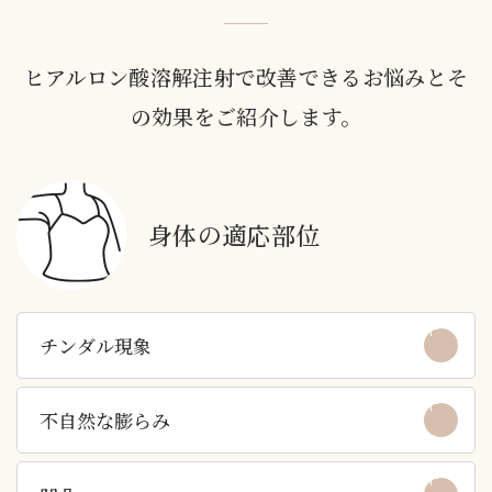
ヒアルロン酸溶解注射で改善できるお悩みとそ
の効果をご紹介します。
身体の適応部位
チンダル現象
不自然な膨らみ