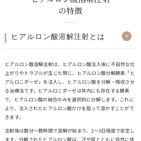
の特徴
ヒアルロン酸溶解注射とは
ヒアルロン酸溶解注射は、ヒアルロン酸注入後に不自然な仕
上がりやトラブルが生じた際に、ヒアルロン酸分解酵素「ヒ
アルロニダーゼ」を注入し、ヒアルロン酸を分解・吸収させ
る治療法です。ヒアルロニダーゼは体内にも存在する酵素
で、ヒアルロン酸の結合のみを選択的に分解します。これに
より、注入されたヒアルロン酸だけを狙って溶かすことがで
きます。
注射後は数分～数時間で溶解が始まり、2〜3日程度で安定し
ます。分解されたヒアルロン酸は、汗や尿とともに自然に体