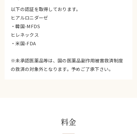
以下の認証を取得しております。
ヒアルロニダーゼ
・韓国-MFDS
ヒレネックス
・米国-FDA
※未承認医薬品等は、国の医薬品副作用被害救済制度
の救済の対象外となります。予めご了承下さい。
料金