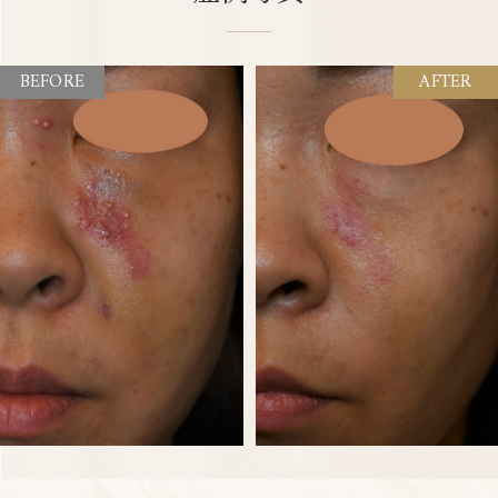
BEFORE
AFTER