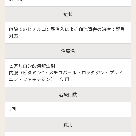
症状
他院でのヒアルロン酸注入による血流障害の治療：緊急
対応
治療名
ヒアルロン酸溶解注射
内服（ビタミンC・メチコバール・ロラタジン・プレド
ニン・ファモチジン） 使用
治療回数
1回
費用