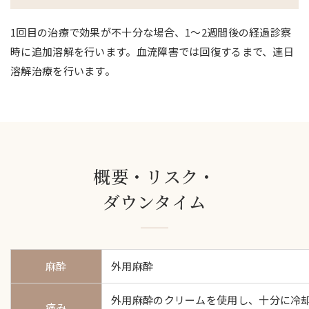
1回目の治療で効果が不十分な場合、1～2週間後の経過診察
時に追加溶解を行います。血流障害では回復するまで、連日
溶解治療を行います。
概要・リスク・
ダウンタイム
麻酔
外用麻酔
外用麻酔のクリームを使用し、十分に冷
痛み