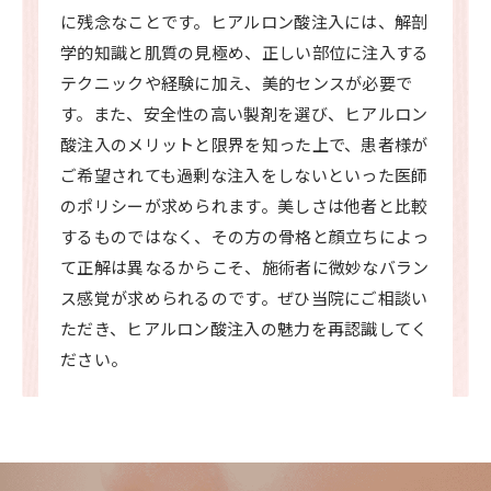
に残念なことです。ヒアルロン酸注入には、解剖
学的知識と肌質の見極め、正しい部位に注入する
テクニックや経験に加え、美的センスが必要で
す。また、安全性の高い製剤を選び、ヒアルロン
酸注入のメリットと限界を知った上で、患者様が
ご希望されても過剰な注入をしないといった医師
のポリシーが求められます。美しさは他者と比較
するものではなく、その方の骨格と顔立ちによっ
て正解は異なるからこそ、施術者に微妙なバラン
ス感覚が求められるのです。ぜひ当院にご相談い
ただき、ヒアルロン酸注入の魅力を再認識してく
ださい。