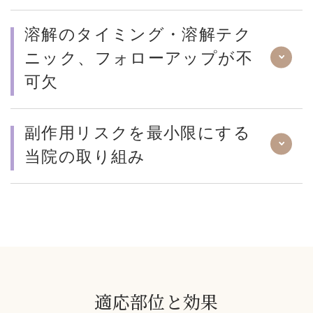
溶解のタイミング・溶解テク
ニック、フォローアップが不
可欠
副作用リスクを最小限にする
当院の取り組み
適応部位と効果