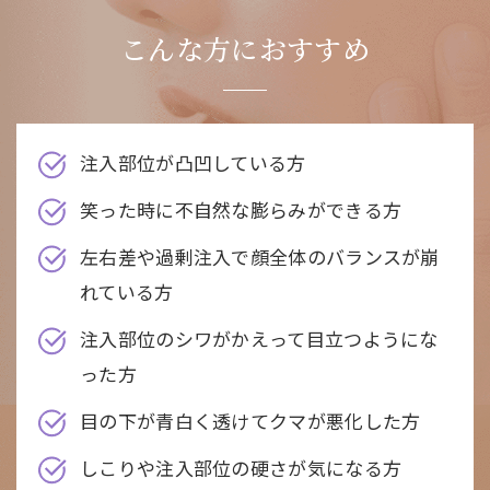
こんな方におすすめ
注入部位が凸凹している方
笑った時に不自然な膨らみができる方
左右差や過剰注入で顔全体のバランスが崩
れている方
注入部位のシワがかえって目立つようにな
った方
目の下が青白く透けてクマが悪化した方
しこりや注入部位の硬さが気になる方