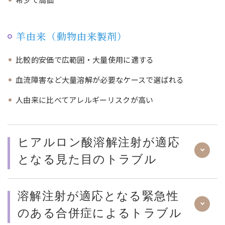
羊由来（動物由来製剤）
比較的安価で広範囲・大量使用に適する
血流障害など大量溶解が必要なケースで選ばれる
人由来に比べてアレルギーリスクが高い
ヒアルロン酸溶解注射が適応
となる見た目のトラブル
溶解注射が適応となる緊急性
のある合併症によるトラブル