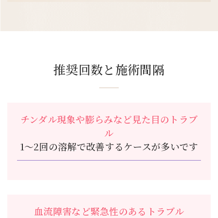
推奨回数と施術間隔
チンダル現象や膨らみなど見た目のトラブ
ル
1〜2回の溶解で改善するケースが多いです
血流障害など緊急性のあるトラブル