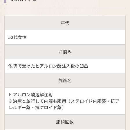
年代
50代女性
お悩み
他院で受けたヒアルロン酸注入後の凹凸
施術名
ヒアルロン酸溶解注射
※治療と並行して内服も服用（ステロイド内服薬・抗ア
レルギー薬・抗ケロイド薬）
施術回数