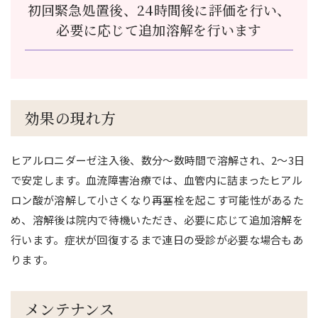
初回緊急処置後、24時間後に評価を行い、
必要に応じて追加溶解を行います
効果の現れ方
ヒアルロニダーゼ注入後、数分～数時間で溶解され、2～3日
で安定します。血流障害治療では、血管内に詰まったヒアル
ロン酸が溶解して小さくなり再塞栓を起こす可能性があるた
め、溶解後は院内で待機いただき、必要に応じて追加溶解を
行います。症状が回復するまで連日の受診が必要な場合もあ
ります。
メンテナンス