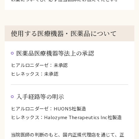
使用する医療機器・医薬品について
医薬品医療機器等法上の承認
ヒアルロニダーゼ：未承認
ヒレネックス：未承認
入手経路等の明示
ヒアルロニダーゼ：HUONS社製造
ヒレネックス：Halozyme Therapeutics Inc社製造
当院医師の判断のもと、国内正規代理店を通じて、正