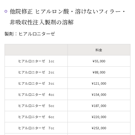
他院修正 ヒアルロン酸・溶けないフィラー・
非吸収性注入製剤の溶解
製剤：ヒアルロニターゼ
料金
ヒアルロニターゼ 1cc
¥55,000
ヒアルロニターゼ 2cc
¥88,000
ヒアルロニターゼ 3cc
¥121,000
ヒアルロニターゼ 4cc
¥154,000
ヒアルロニターゼ 5cc
¥187,000
ヒアルロニターゼ 6cc
¥220,000
ヒアルロニターゼ 7cc
¥253,000