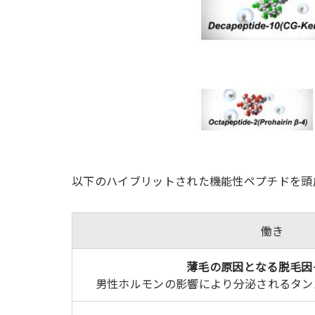
以下のハイブリットされた機能性ペプチドを頭
働き
薄毛の原因となる脱毛因
男性ホルモンの影響により分泌されるタンパ