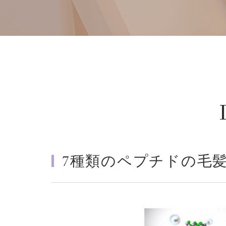
7種類のペプチドの毛