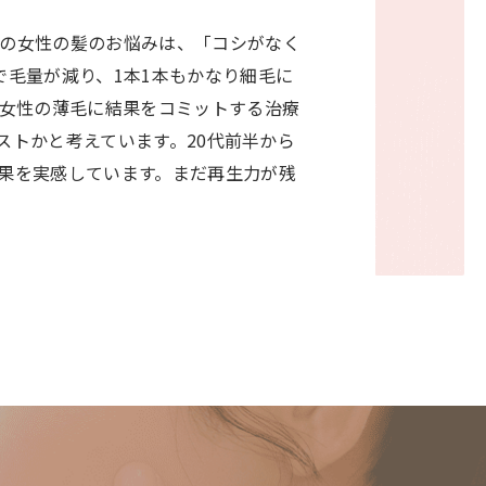
の女性の髪のお悩みは、「コシがなく
毛量が減り、1本1本もかなり細毛に
、女性の薄毛に結果をコミットする治療
ストかと考えています。20代前半から
果を実感しています。まだ再生力が残