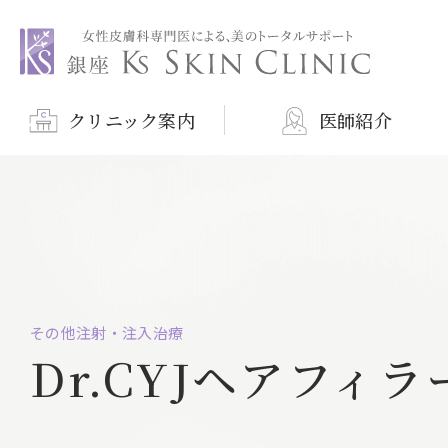
銀座ケイスキンクリニック
クリニック案内
医師紹介
その他注射・注入治療
Dr.CYJヘアフィラ