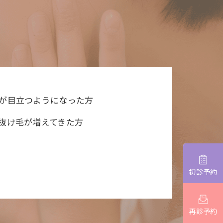
が目立つようになった方
抜け毛が増えてきた方
初診予約
再診予約