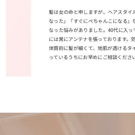
髪は女の命と申しますが、ヘアスタイ
なった」「すぐにぺちゃんこになる」
なった悩みがありました。40代に入
には常にアンテナを張っております。効
体質的に髪が細くて、地肌が透けるタ
っているうちにお早めにご相談くださ