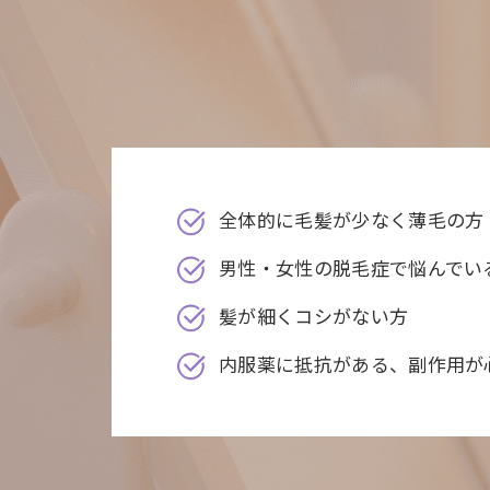
全体的に毛髪が少なく薄毛の方
男性・女性の脱毛症で悩んでい
髪が細くコシがない方
内服薬に抵抗がある、副作用が