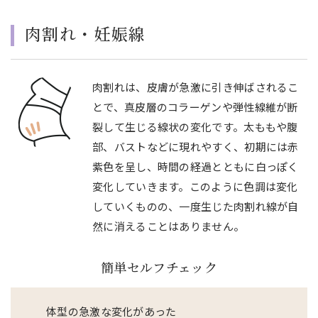
肉割れ・妊娠線
肉割れは、皮膚が急激に引き伸ばされるこ
とで、真皮層のコラーゲンや弾性線維が断
裂して生じる線状の変化です。太ももや腹
部、バストなどに現れやすく、初期には赤
紫色を呈し、時間の経過とともに白っぽく
変化していきます。このように色調は変化
していくものの、一度生じた肉割れ線が自
然に消えることはありません。
簡単セルフチェック
体型の急激な変化があった