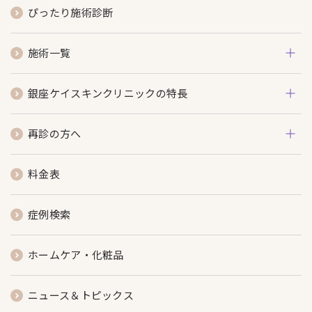
ぴったり施術診断
施術一覧
銀座ケイスキンクリニックの特長
再診の方へ
料金表
症例検索
ホームケア・化粧品
ニュース＆トピックス