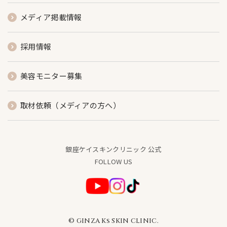
メディア掲載情報
採用情報
美容モニター募集
取材依頼（メディアの方へ）
銀座ケイスキンクリニック 公式
FOLLOW US
© GINZA Ks SKIN CLINIC.