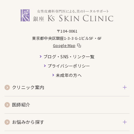
銀座ケイスキンクリニック
〒104-0061
東京都中央区銀座1-3-3 G-1ビル5F・6F
Google Map
ブログ・SNS・リンク一覧
プライバシーポリシー
未成年の方へ
クリニック案内
医師紹介
お悩みから探す