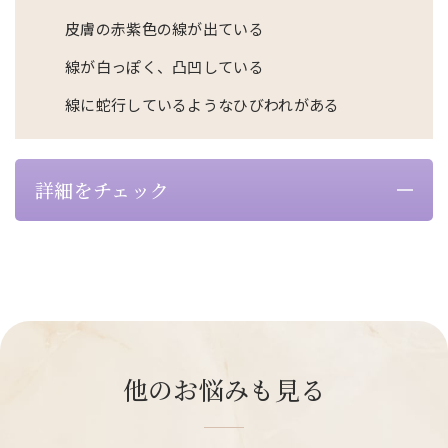
皮膚の赤紫色の線が出ている
線が白っぽく、凸凹している
線に蛇行しているようなひびわれがある
詳細をチェック
他のお悩みも見る