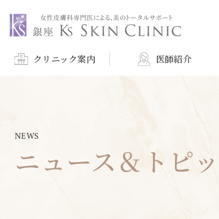
銀座ケイスキンクリニック
クリニック案内
医師紹介
NEWS
ニュース＆トピ