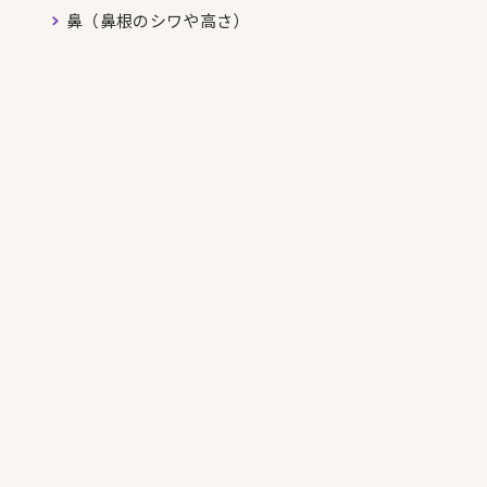
鼻（鼻根のシワや高さ）