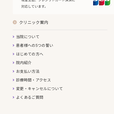
クリニック案内
当院について
患者様への5つの誓い
はじめての方へ
院内紹介
お支払い方法
診療時間・アクセス
変更・キャンセルについて
よくあるご質問