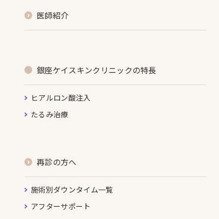
医師紹介
銀座ケイスキンクリニックの特長
ヒアルロン酸注入
たるみ治療
再診の方へ
施術別ダウンタイム一覧
アフターサポート