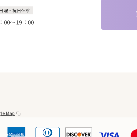
日曜・祝日休診
1：00～19：00
le Map