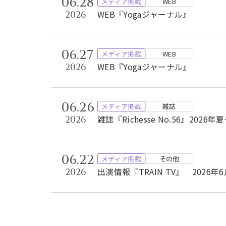
06.28
メディア掲載
WEB
WEB『Yogaジャーナル』
2026
06.27
メディア掲載
WEB
WEB『Yogaジャーナル』
2026
06.26
メディア掲載
雑誌
雑誌『Richesse No.56』2026年
2026
06.22
メディア掲載
その他
出演情報『TRAIN TV』 2026
2026