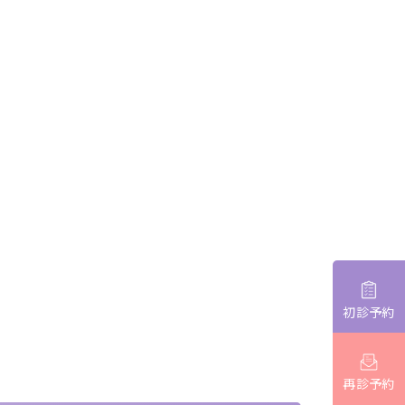
初診予約
再診予約