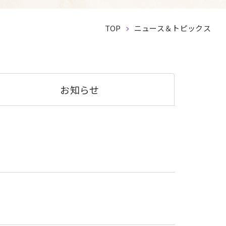
TOP
ニュース＆トピックス
お知らせ