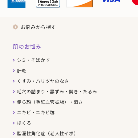
お悩みから探す
肌のお悩み
シミ・そばかす
肝斑
くすみ・ハリツヤのなさ
毛穴の詰まり・黒ずみ・開き・たるみ
赤ら顔（毛細血管拡張）・酒さ
ニキビ・ニキビ跡
ほくろ
脂漏性角化症（老人性イボ）