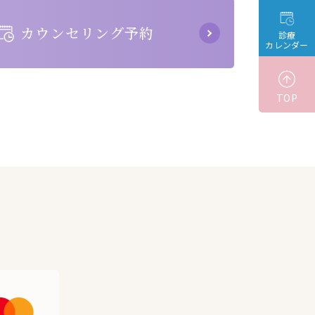
カウンセリング予約
診療
カレンダー
TOP