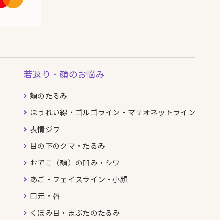
若返り・顔のお悩み
頬のたるみ
ほうれい線・ゴルゴライン・マリオネットライン
表情ジワ
目の下のクマ・たるみ
おでこ（額）の凹み・シワ
あご・フェイスライン・小顔
口元・唇
くぼみ目・まぶたのたるみ