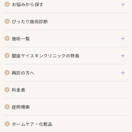
お悩みから探す
ぴったり施術診断
施術一覧
銀座ケイスキンクリニックの特長
再診の方へ
料金表
症例検索
ホームケア・化粧品