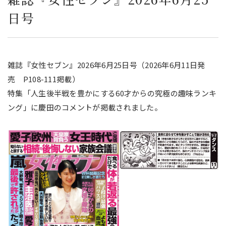
長
日号
雑誌『女性セブン』2026年6月25日号（2026年6月11日発
売 P108-111掲載）
特集「人生後半戦を豊かにする60才からの究極の趣味ランキ
ング」に慶田のコメントが掲載されました。