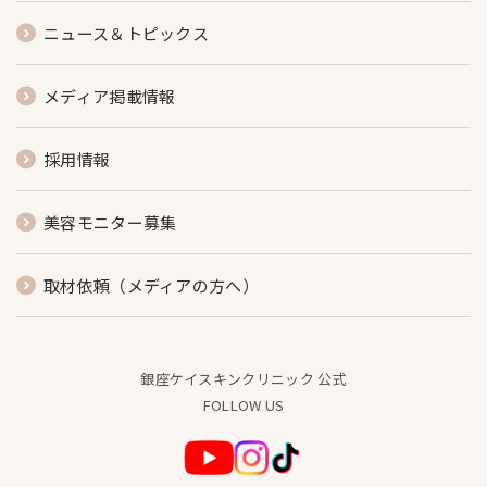
ニュース＆トピックス
メディア掲載情報
採用情報
美容モニター募集
取材依頼（メディアの方へ）
銀座ケイスキンクリニック 公式
FOLLOW US