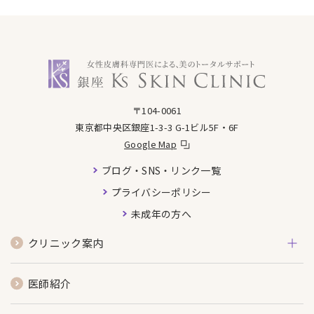
銀座ケイスキンクリニック
〒104-0061
東京都中央区銀座1-3-3 G-1ビル5F・6F
Google Map
ブログ・SNS・リンク一覧
プライバシーポリシー
未成年の方へ
クリニック案内
医師紹介