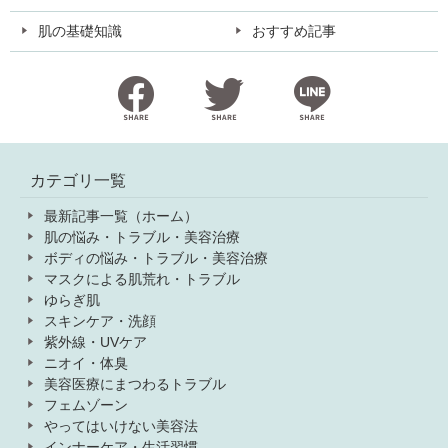
肌の基礎知識
おすすめ記事
Facebook
Twitter
LINE
カテゴリ一覧
最新記事一覧（ホーム）
肌の悩み・トラブル・美容治療
ボディの悩み・トラブル・美容治療
マスクによる肌荒れ・トラブル
ゆらぎ肌
スキンケア・洗顔
紫外線・UVケア
ニオイ・体臭
美容医療にまつわるトラブル
フェムゾーン
やってはいけない美容法
インナーケア・生活習慣