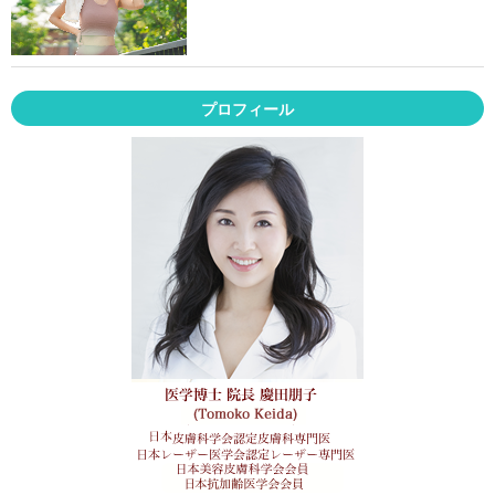
プロフィール