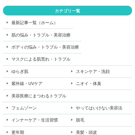
カテゴリ一覧
最新記事一覧（ホーム）
肌の悩み・トラブル・美容治療
ボディの悩み・トラブル・美容治療
マスクによる肌荒れ・トラブル
ゆらぎ肌
スキンケア・洗顔
紫外線・UVケア
ニオイ・体臭
美容医療にまつわるトラブル
フェムゾーン
やってはいけない美容法
インナーケア・生活習慣
脱毛
更年期
美髪・頭皮