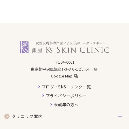
銀座ケイスキンクリニック
〒104-0061
東京都中央区銀座1-3-3 G-1ビル5F・6F
Google Map
ブログ・SNS・リンク一覧
プライバシーポリシー
未成年の方へ
クリニック案内