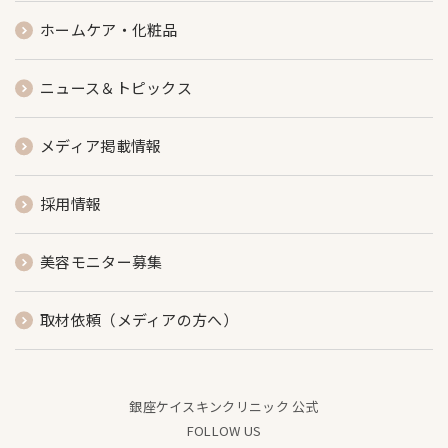
ホームケア・化粧品
ニュース＆トピックス
メディア掲載情報
採用情報
美容モニター募集
取材依頼（メディアの方へ）
銀座ケイスキンクリニック 公式
FOLLOW US