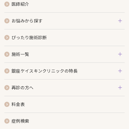
医師紹介
お悩みから探す
ぴったり施術診断
施術一覧
銀座ケイスキンクリニックの特長
再診の方へ
料金表
症例検索