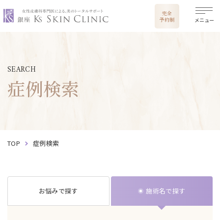
銀座ケイスキンクリニック
完全
予約制
メニュー
SEARCH
症例検索
TOP
症例検索
お悩みで探す
施術名で探す